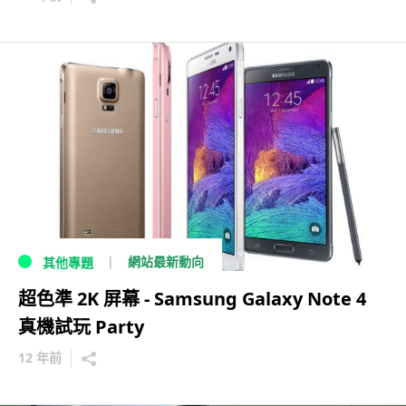
網站最新動向
其他專題
超色準 2K 屏幕 - Samsung Galaxy Note 4
真機試玩 Party
12 年前