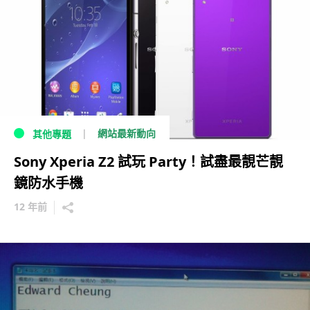
網站最新動向
其他專題
Sony Xperia Z2 試玩 Party！試盡最靚芒靚
鏡防水手機
12 年前