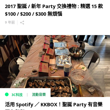
2017 聖誕 / 新年 Party 交換禮物 : 精選 15 款
$100 / $200 / $300 無煩惱
9 年前
流動音樂
3C科技
活用 Spotify ／ KKBOX！聖誕 Party 有音樂