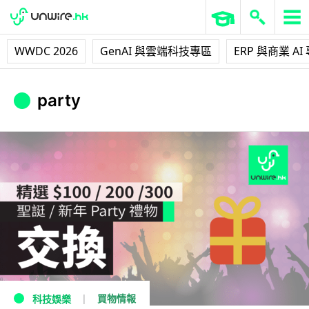
WWDC 2026
GenAI 與雲端科技專區
ERP 與商業 AI
party
買物情報
科技娛樂