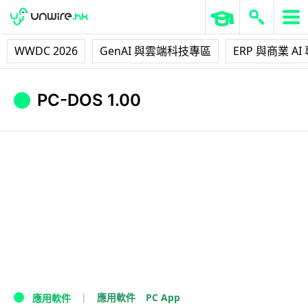
WWDC 2026
GenAI 與雲端科技專區
ERP 與商業 AI
PC-DOS 1.00
PC App
應用軟件
應用軟件