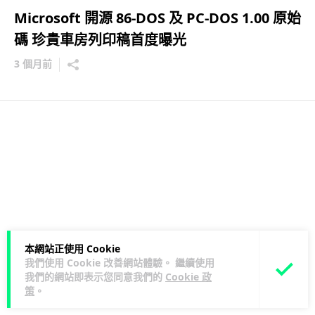
Microsoft 開源 86-DOS 及 PC-DOS 1.00 原始
碼 珍貴車房列印稿首度曝光
3 個月前
本網站正使用 Cookie
我們使用 Cookie 改善網站體驗。 繼續使用
我們的網站即表示您同意我們的
Cookie 政
策
。