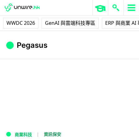
WWDC 2026
GenAI 與雲端科技專區
ERP 與商業 AI
Pegasus
資訊保安
商業科技