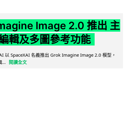
Imagine Image 2.0 推出 主
編輯及多圖參考功能
AI 以 SpaceXAI 名義推出 Grok Imagine Image 2.0 模型，
..
閱讀全文