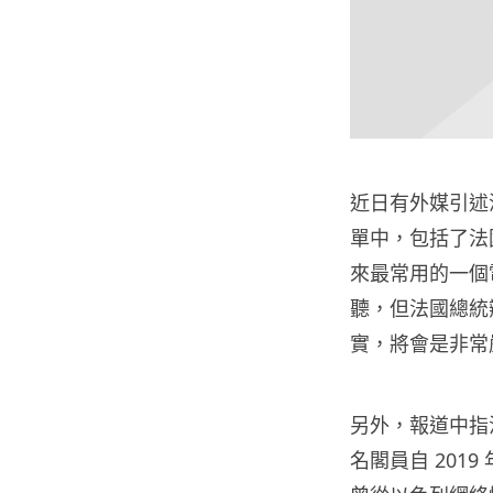
近日有外媒引述
單中，包括了法國總
來最常用的一個
聽，但法國總統
實，將會是非常
另外，報道中指法國
名閣員自 201