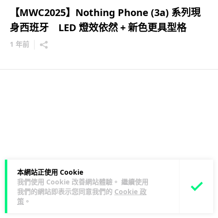
【MWC2025】Nothing Phone (3a) 系列現
身西班牙 LED 燈效依然 + 新色更具型格
1 年前
本網站正使用 Cookie
我們使用 Cookie 改善網站體驗。 繼續使用
我們的網站即表示您同意我們的
Cookie 政
策
。