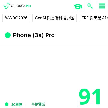
WWDC 2026
GenAI 與雲端科技專區
ERP 與商業 AI
Phone (3a) Pro
91
手提電話
3C科技