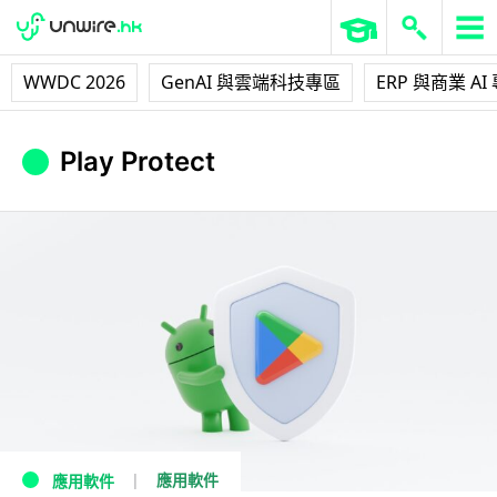
WWDC 2026
GenAI 與雲端科技專區
ERP 與商業 AI
Play Protect
應用軟件
應用軟件