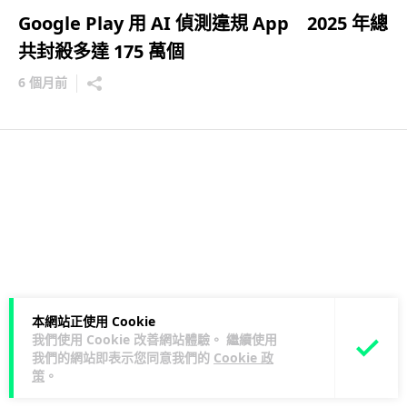
Google Play 用 AI 偵測違規 App 2025 年總
共封殺多達 175 萬個
6 個月前
本網站正使用 Cookie
我們使用 Cookie 改善網站體驗。 繼續使用
我們的網站即表示您同意我們的
Cookie 政
策
。