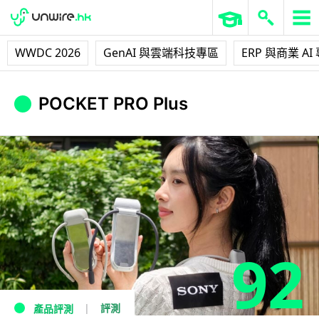
WWDC 2026
GenAI 與雲端科技專區
ERP 與商業 AI
POCKET PRO Plus
92
評測
產品評測