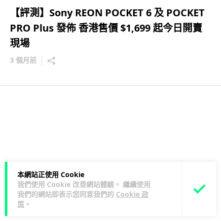
【評測】Sony REON POCKET 6 及 POCKET
PRO Plus 發佈 香港售價 $1,699 起今日開賣
現場
3 個月前
本網站正使用 Cookie
我們使用 Cookie 改善網站體驗。 繼續使用
我們的網站即表示您同意我們的
Cookie 政
策
。