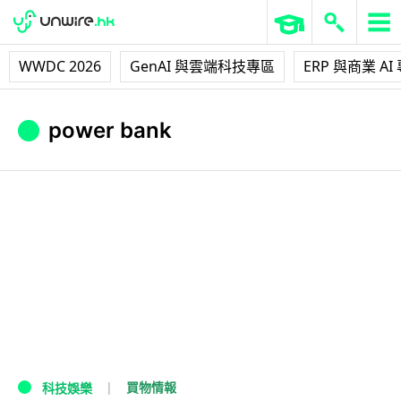
WWDC 2026
GenAI 與雲端科技專區
ERP 與商業 AI
power bank
買物情報
科技娛樂