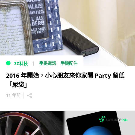
手提電話
手機配件
3C科技
2016 年開始，小心朋友來你家開 Party 留低
「尿袋」
11 年前