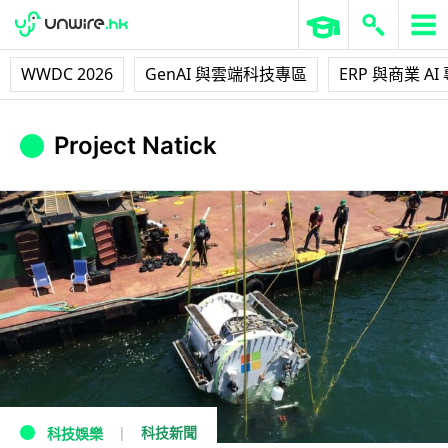
WWDC 2026
GenAI 與雲端科技專區
ERP 與商業 AI
Project Natick
科技新聞
科技娛樂