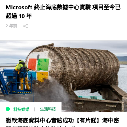
Microsoft 終止海底數據中心實驗 項目至今已
超過 10 年
2 年前
生活科技
科技娛樂
微軟海底資料中心實驗成功【有片睇】海中密