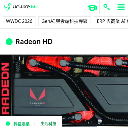
WWDC 2026
GenAI 與雲端科技專區
ERP 與商業 AI
Radeon HD
生活科技
科技娛樂