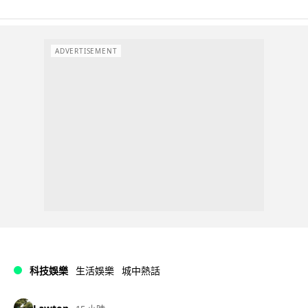
ADVERTISEMENT
科技娛樂
生活娛樂
城中熱話