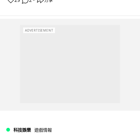
29
2
分享
ADVERTISEMENT
科技娛樂
遊戲情報