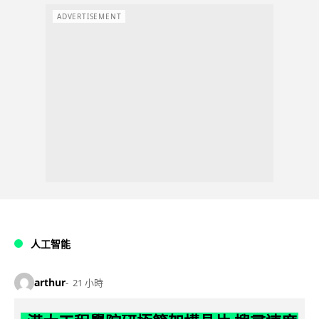
ADVERTISEMENT
人工智能
arthur
21 小時