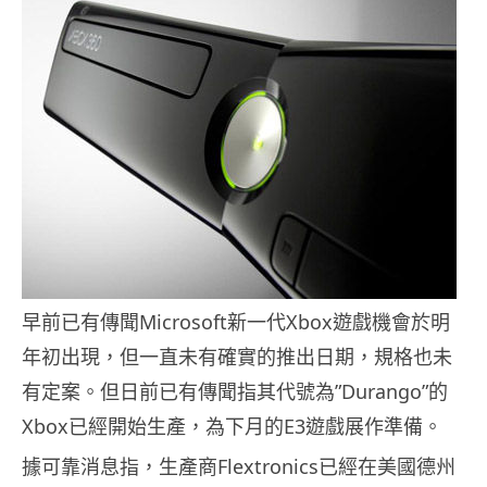
早前已有傳聞Microsoft新一代Xbox遊戲機會於明
年初出現，但一直未有確實的推出日期，規格也未
有定案。但日前已有傳聞指其代號為”Durango”的
Xbox已經開始生產，為下月的E3遊戲展作準備。
據可靠消息指，生產商Flextronics已經在美國德州