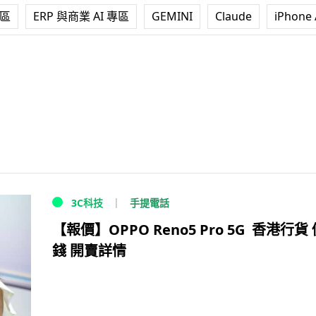
專區
ERP 與商業 AI 專區
GEMINI
Claude
iPhone 
手提電話
3C科技
【報價】OPPO Reno5 Pro 5G 香港行貨
錢 開賣詳情