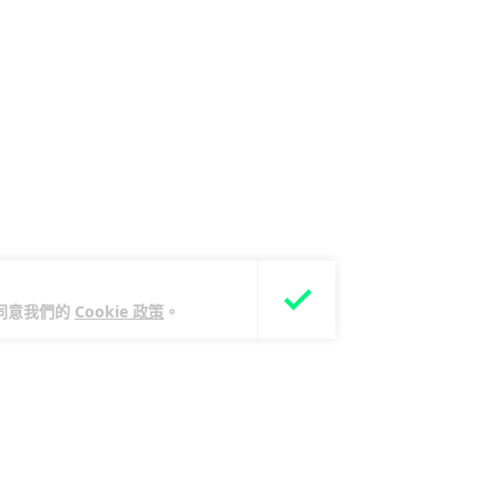
您同意我們的
Cookie 政策
。