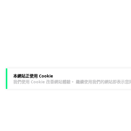
本網站正使用 Cookie
我們使用 Cookie 改善網站體驗。 繼續使用我們的網站即表示