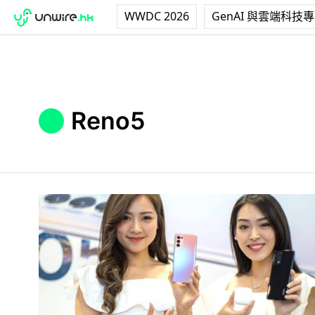
WWDC 2026
GenAI 與雲端科技
Reno5