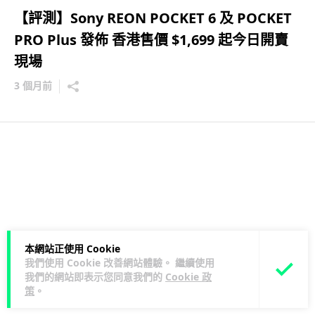
【評測】Sony REON POCKET 6 及 POCKET
PRO Plus 發佈 香港售價 $1,699 起今日開賣
現場
3 個月前
本網站正使用 Cookie
我們使用 Cookie 改善網站體驗。 繼續使用
我們的網站即表示您同意我們的
Cookie 政
策
。