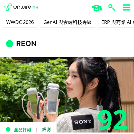
WWDC 2026
GenAI 與雲端科技專區
ERP 與商業 AI
REON
92
評測
產品評測