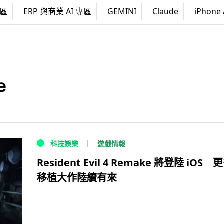
專區
ERP 與商業 AI 專區
GEMINI
Claude
iPhone 
e
遊戲情報
科技娛樂
Resident Evil 4 Remake 將登陸 iOS 
移植大作陸續有來