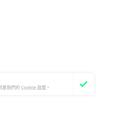
您同意我們的
Cookie 政策
。