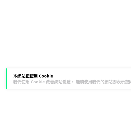
本網站正使用 Cookie
我們使用 Cookie 改善網站體驗。 繼續使用我們的網站即表示