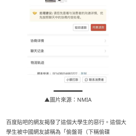
▲圖片來源：NMIA
百度貼吧的網友揭發了這個大學生的惡行。這個大
學生被中國網友謔稱為「偷盤哥（下稱偷碟