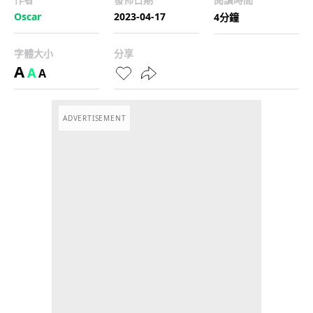
Oscar
2023-04-17
4分鐘
字體大小
分享
A
A
A
ADVERTISEMENT