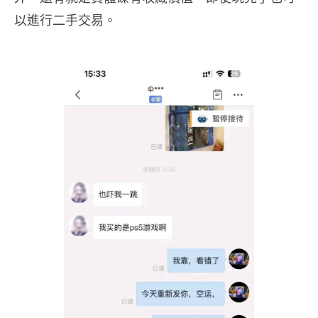
以進行二手交易。