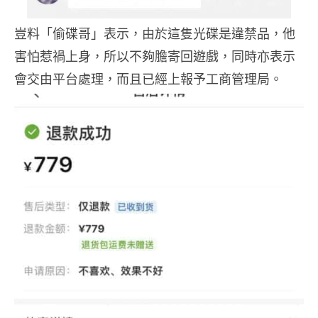
豈料「偷碟哥」表示，由於這隻光碟是違禁品，他
害怕惹禍上身，所以不夠膽寄回遊戲，同時亦表示
會交由平台處理，而且已經上報予工商管理局。