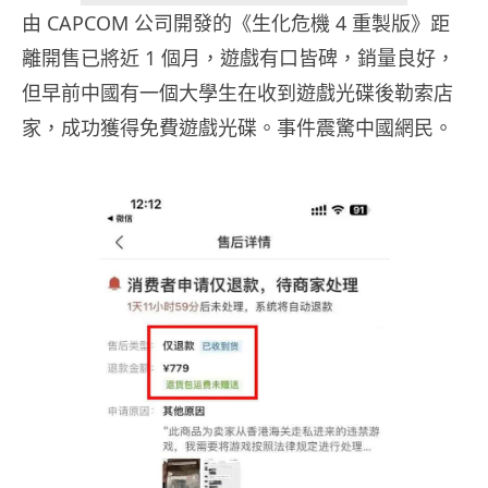
由 CAPCOM 公司開發的《生化危機 4 重製版》距
離開售已將近 1 個月，遊戲有口皆碑，銷量良好，
但早前中國有一個大學生在收到遊戲光碟後勒索店
家，成功獲得免費遊戲光碟。事件震驚中國網民。