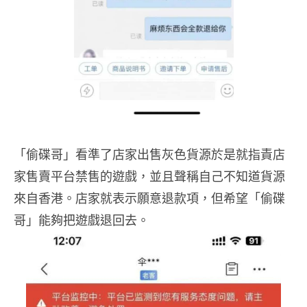
「偷碟哥」看準了店家出售灰色貨源於是就指責店
家售賣平台禁售的遊戲，並且聲稱自己不知道貨源
來自香港。店家就表示願意退款項，但希望「偷碟
哥」能夠把遊戲退回去。