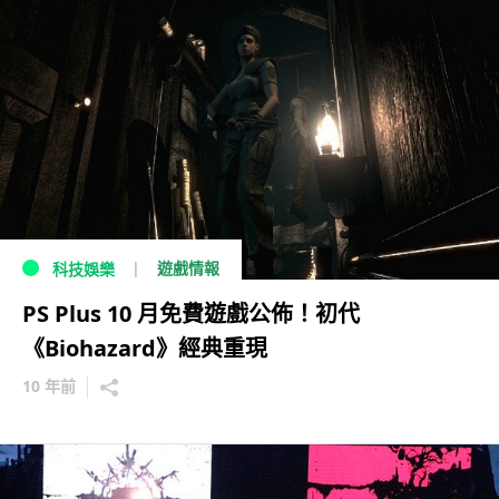
遊戲情報
科技娛樂
PS Plus 10 月免費遊戲公佈！初代
《Biohazard》經典重現
10 年前