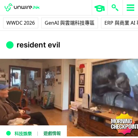
WWDC 2026
GenAI 與雲端科技專區
ERP 與商業 AI
resident evil
遊戲情報
科技娛樂