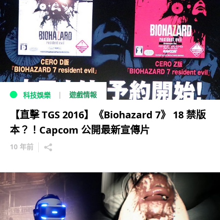
遊戲情報
科技娛樂
【直擊 TGS 2016】《Biohazard 7》 18 禁版
本？！Capcom 公開最新宣傳片
10 年前