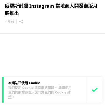
俄羅斯封殺 Instagram 當地商人開發翻版月
底推出
4 年前
本網站正使用 Cookie
我們使用 Cookie 改善網站體驗。 繼續使用
我們的網站即表示您同意我們的
Cookie 政
策
。