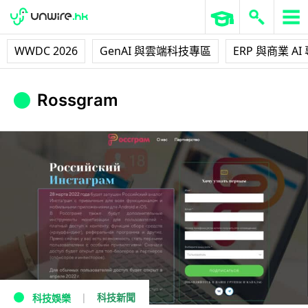
WWDC 2026
GenAI 與雲端科技專區
ERP 與商業 AI
Rossgram
科技新聞
科技娛樂