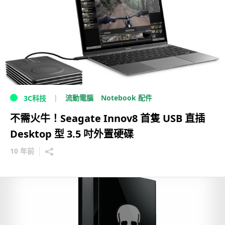
流動電腦
Notebook 配件
3C科技
不需火牛！Seagate Innov8 首隻 USB 直插
Desktop 型 3.5 吋外置硬碟
10 年前