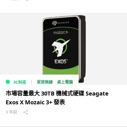
家居無線
桌上電腦
3C科技
市場容量最大 30TB 機械式硬碟 Seagate
Exos X Mozaic 3+ 發表
3 年前