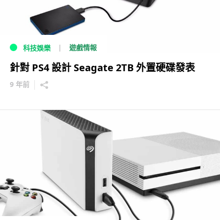
遊戲情報
科技娛樂
針對 PS4 設計 Seagate 2TB 外置硬碟發表
9 年前