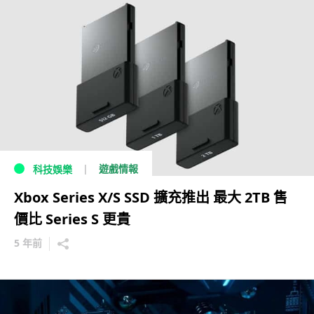
遊戲情報
科技娛樂
Xbox Series X/S SSD 擴充推出 最大 2TB 售
價比 Series S 更貴
5 年前