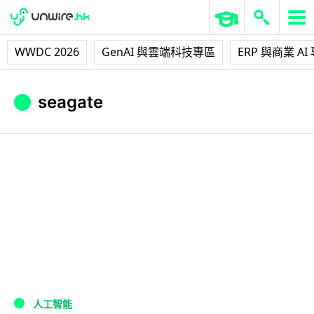
WWDC 2026
GenAI 與雲端科技專區
ERP 與商業 AI
seagate
人工智能