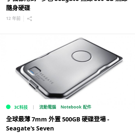
隨身硬碟
12 年前
流動電腦
Notebook 配件
3C科技
全球最薄 7mm 外置 500GB 硬碟登場 -
Seagate's Seven