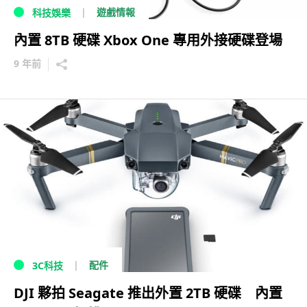
遊戲情報
科技娛樂
內置 8TB 硬碟 Xbox One 專用外接硬碟登場
9 年前
配件
3C科技
DJI 夥拍 Seagate 推出外置 2TB 硬碟 內置