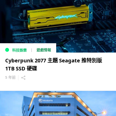
遊戲情報
科技娛樂
Cyberpunk 2077 主題 Seagate 推特別版
1TB SSD 硬碟
5 年前