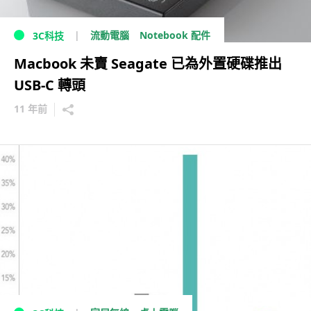
流動電腦
Notebook 配件
3C科技
Macbook 未賣 Seagate 已為外置硬碟推出
USB-C 轉頭
11 年前