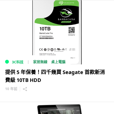
家居無線
桌上電腦
3C科技
提供 5 年保養！四千幾買 Seagate 首款新消
費級 10TB HDD
10 年前