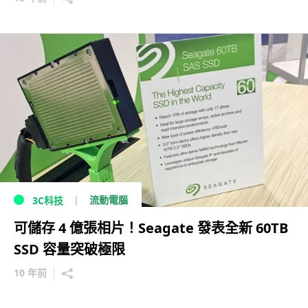
流動電腦
3C科技
可儲存 4 億張相片！Seagate 發表全新 60TB
SSD 容量突破極限
10 年前