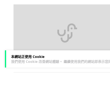
本網站正使用 Cookie
我們使用 Cookie 改善網站體驗。 繼續使用我們的網站即表示