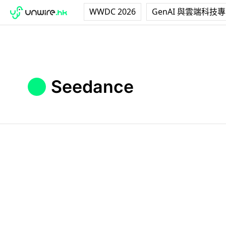
WWDC 2026
GenAI 與雲端科技
Seedance