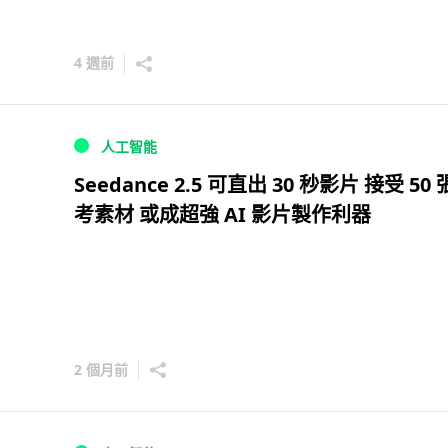
4 週前
人工智能
Seedance 2.5 可直出 30 秒影片 接受 50
考素材 或成超強 AI 影片製作利器
2 個月前