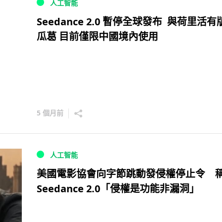
人工智能
Seedance 2.0 暫停全球發布 與荷里活有
瓜葛 目前僅限中國境內使用
5 個月前
人工智能
美國電影協會向字節跳動發侵權停止令 
Seedance 2.0「侵權是功能非漏洞」