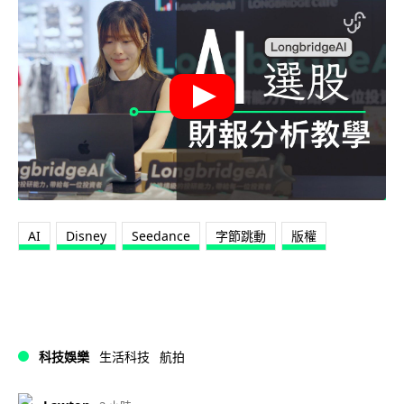
AI
Disney
Seedance
字節跳動
版權
科技娛樂
生活科技
航拍