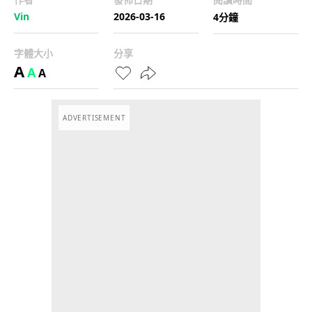
Vin
2026-03-16
4分鐘
字體大小
分享
A
A
A
ADVERTISEMENT