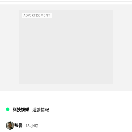
ADVERTISEMENT
科技娛樂
遊戲情報
藍骨
18 小時