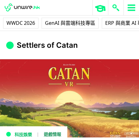
WWDC 2026
GenAI 與雲端科技專區
ERP 與商業 AI
Settlers of Catan
遊戲情報
科技娛樂