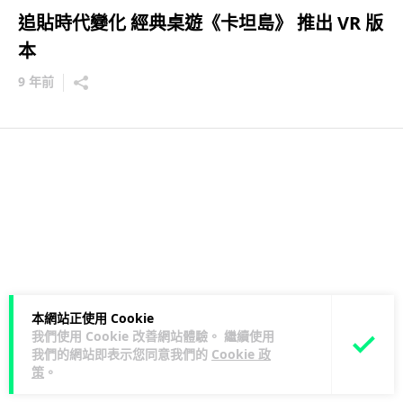
追貼時代變化 經典桌遊《卡坦島》 推出 VR 版
本
9 年前
本網站正使用 Cookie
我們使用 Cookie 改善網站體驗。 繼續使用
我們的網站即表示您同意我們的
Cookie 政
策
。