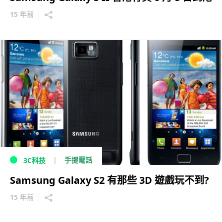
15 年前
手提電話
3C科技
Samsung Galaxy S2 有那些 3D 遊戲玩不到?
15 年前