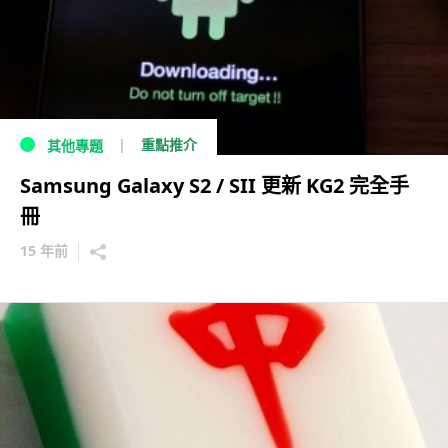
重點推介
其他專題
Samsung Galaxy S2 / SII 更新 KG2 完全手
冊
15 年前