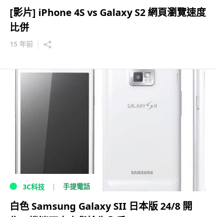
[影片] iPhone 4S vs Galaxy S2 網頁瀏覽速度
比併
15 年前
手提電話
3C科技
白色 Samsung Galaxy SII 日本版 24/8 開