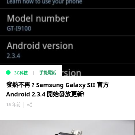
手提電話
3C科技
發熱不再 ? Samsung Galaxy SII 官方
Android 2.3.4 開始發放更新!
15 年前