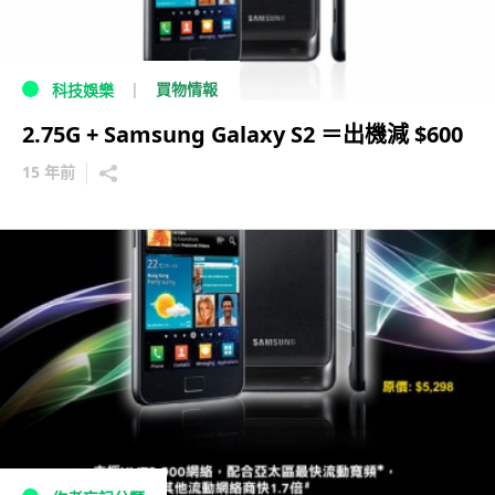
買物情報
科技娛樂
2.75G + Samsung Galaxy S2 ＝出機減 $600
15 年前