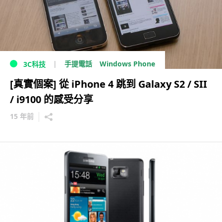
Windows Phone
手提電話
3C科技
[真實個案] 從 iPhone 4 跳到 Galaxy S2 / SII
/ i9100 的感受分享
15 年前