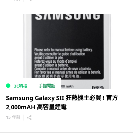
手提電話
3C科技
Samsung Galaxy SII 狂熱機主必買 ! 官方
2,000mAH 高容量鋰電
15 年前