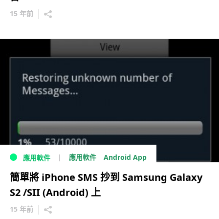
15 年前
Android App
應用軟件
應用軟件
簡單將 iPhone SMS 抄到 Samsung Galaxy
S2 /SII (Android) 上
15 年前