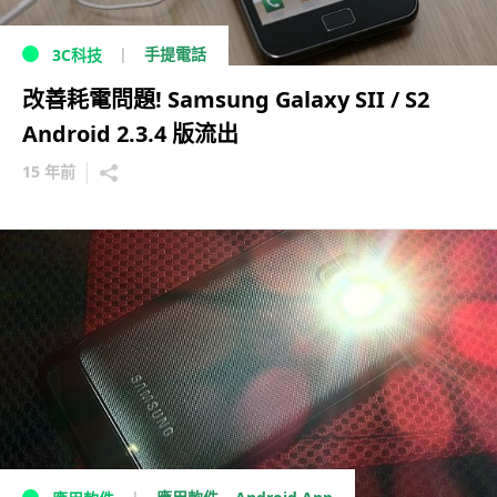
手提電話
3C科技
改善耗電問題! Samsung Galaxy SII / S2
Android 2.3.4 版流出
15 年前