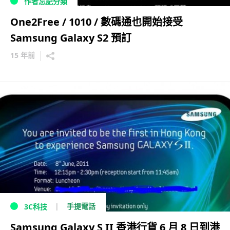
作者忘記分類
One2Free / 1010 / 數碼通也開始接受
Samsung Galaxy S2 預訂
15 年前
手提電話
3C科技
Samsung Galaxy S II 香港行貨 6 月 8 日到港