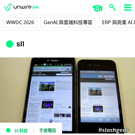
WWDC 2026
GenAI 與雲端科技專區
ERP 與商業 AI
sII
手提電話
3C科技