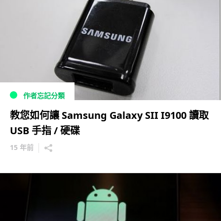
作者忘記分類
教您如何讓 Samsung Galaxy SII I9100 讀取
USB 手指 / 硬碟
15 年前