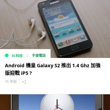
手提電話
3C科技
Android 機皇 Galaxy S2 推出 1.4 Ghz 加強
版迎戰 iP5 ?
15 年前