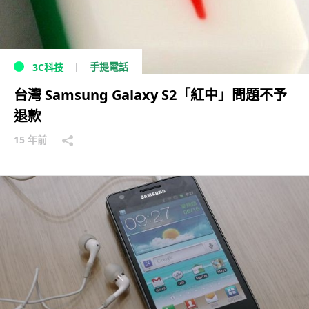
手提電話
3C科技
台灣 Samsung Galaxy S2「紅中」問題不予
退款
15 年前