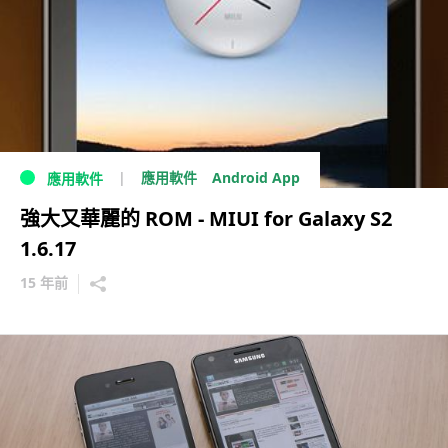
Android App
應用軟件
應用軟件
強大又華麗的 ROM - MIUI for Galaxy S2
1.6.17
15 年前