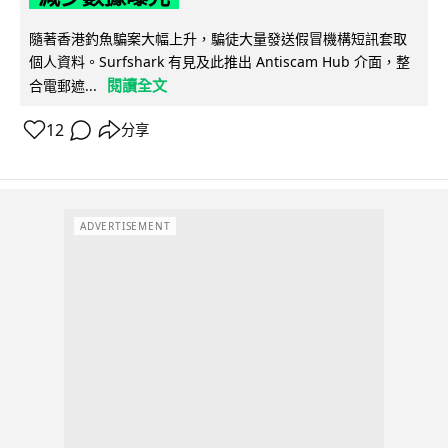
隨著香港釣魚騙案大幅上升，騙徒大量發送假冒機構短訊套取
個人資料。Surfshark 有見及此推出 Antiscam Hub 介面，整
閱讀全文
合電郵遮...
12
分享
ADVERTISEMENT