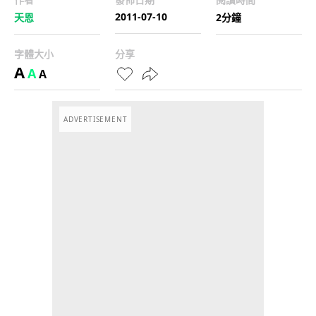
2011-07-10
天恩
2分鐘
字體大小
分享
A
A
A
ADVERTISEMENT