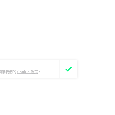
您同意我們的
Cookie 政策
。