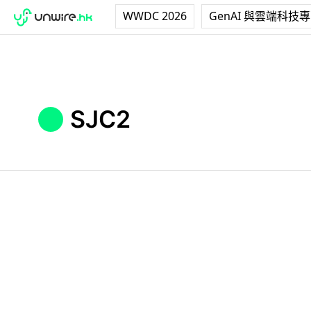
WWDC 2026
GenAI 與雲端科技
SJC2