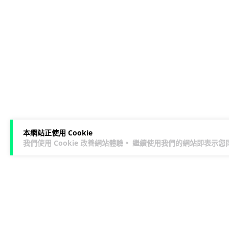
本網站正使用 Cookie
我們使用 Cookie 改善網站體驗。 繼續使用我們的網站即表示