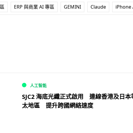
專區
ERP 與商業 AI 專區
GEMINI
Claude
iPhone 
人工智能
SJC2 海底光纖正式啟用 連線香港及日本
太地區 提升跨國網絡速度