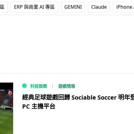
專區
ERP 與商業 AI 專區
GEMINI
Claude
iPhone 
遊戲情報
科技娛樂
經典足球遊戲回歸 Sociable Soccer 明年
PC 主機平台