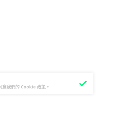
您同意我們的
Cookie 政策
。