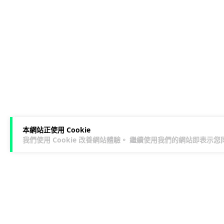
本網站正使用 Cookie
我們使用 Cookie 改善網站體驗。 繼續使用我們的網站即表示