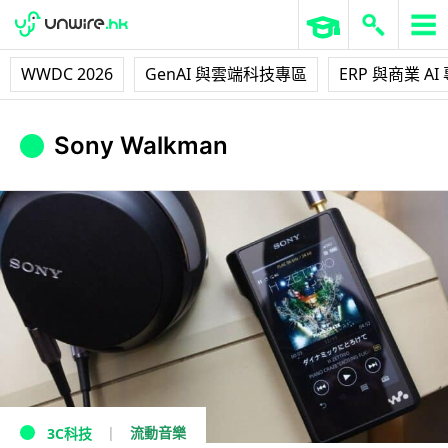
WWDC 2026
GenAI 與雲端科技專區
ERP 與商業 AI
Sony Walkman
流動音樂
3C科技