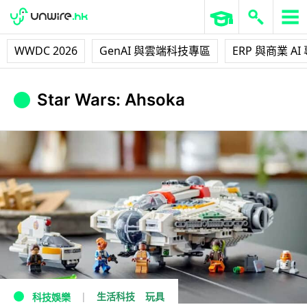
WWDC 2026
GenAI 與雲端科技專區
ERP 與商業 AI
Star Wars: Ahsoka
生活科技
玩具
科技娛樂