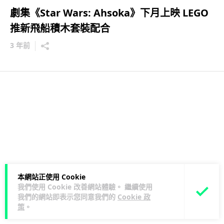
劇集《Star Wars: Ahsoka》下月上映 LEGO
推新飛船積木套裝配合
3 年前
本網站正使用 Cookie
我們使用 Cookie 改善網站體驗。 繼續使用
我們的網站即表示您同意我們的
Cookie 政
策
。