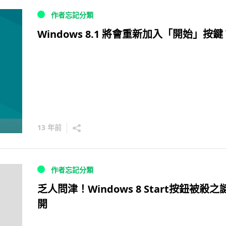
作者忘記分類
Windows 8.1 將會重新加入「開始」按鍵
13 年前
作者忘記分類
乏人問津！Windows 8 Start按鈕被殺之
開