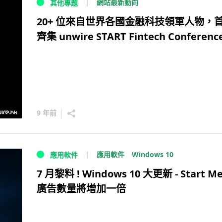
網站最新動向
其他專題
20+ 位來自世界各國金融科技領軍人物，
齊集 unwire START Fintech Conferenc
9 年前
Windows 10
應用軟件
應用軟件
7 月黎料 ! Windows 10 大更新 - Start M
廣告數量將增加一倍