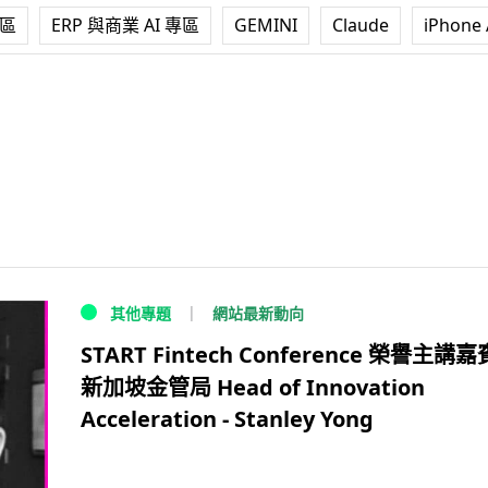
專區
ERP 與商業 AI 專區
GEMINI
Claude
iPhone 
網站最新動向
其他專題
START Fintech Conference 榮譽主講嘉
新加坡金管局 Head of Innovation
Acceleration - Stanley Yong