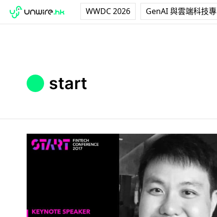
WWDC 2026
GenAI 與雲端科技
start