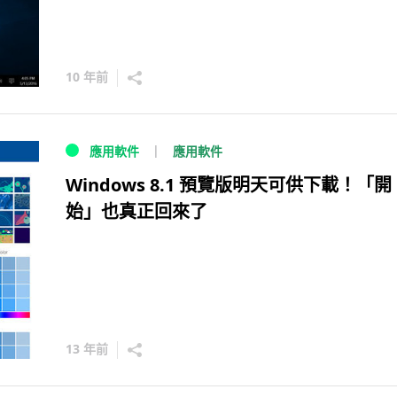
10 年前
應用軟件
應用軟件
Windows 8.1 預覽版明天可供下載！「開
始」也真正回來了
13 年前