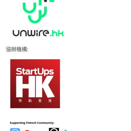
協辦機構: