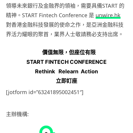
領導未來銀行及金融界的領袖，需要具備START 的
精神。START Fintech Conference 是
unwire.hk
對香港金融科技發展的使命之作，是亞洲金融科技
界活力耀眼的聚首，業界人士敬請務必支持出席。
價值無限，但座位有限
START FINTECH CONFERENCE
Rethink Relearn Action
立即訂座
[jotform id=”63241895002451″]
主辦機構: