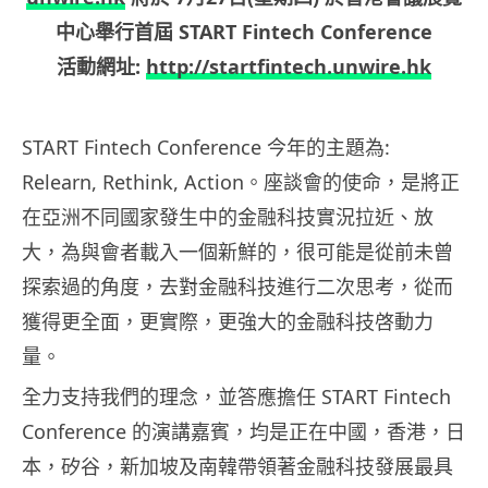
中心舉行首屆
START Fintech Conference
活動網址:
http://startfintech.unwire.hk
START Fintech Conference 今年的主題為:
Relearn, Rethink, Action。座談會的使命，是將正
在亞洲不同國家發生中的金融科技實況拉近、放
大，為與會者載入一個新鮮的，很可能是從前未曾
探索過的角度，去對金融科技進行二次思考，從而
獲得更全面，更實際，更強大的金融科技啓動力
量。
全力支持我們的理念，並答應擔任 START Fintech
Conference 的演講嘉賓，均是正在中國，香港，日
本，矽谷，新加坡及南韓帶領著金融科技發展最具