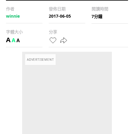
作者
發佈日期
閱讀時間
winnie
2017-06-05
7分鐘
字體大小
分享
A
A
A
ADVERTISEMENT