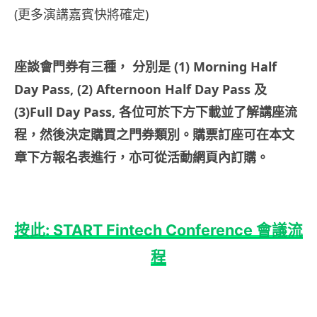
(更多演講嘉賓快將確定)
座談會門券有三種， 分別是 (1) Morning Half
Day Pass, (2) Afternoon Half Day Pass 及
(3)Full Day Pass, 各位可於下方下載並了解講座流
程，然後決定購買之門券類別。購票訂座可在本文
章下方報名表進行，亦可從活動網頁內訂購。
按此: START Fintech Conference 會議流
程