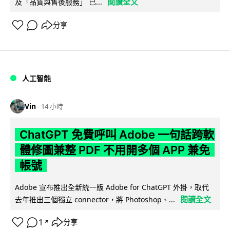
閱讀全文
及「品質與售後服務」 已...
分享
人工智能
Vin
14 小時
ChatGPT 免費呼叫 Adobe 一句話跨軟
體修圖兼整 PDF 不用開多個 APP 兼免
帳號
Adobe 宣布推出全新統一版 Adobe for ChatGPT 外掛，取代
閱讀全文
去年推出三個獨立 connector，將 Photoshop、...
1
分享
↗