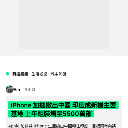
科技娛樂
生活娛樂
城中熱話
Vin
15 小時
iPhone 加速撤出中國 印度成新機主要
基地 上年組裝增至5500萬部
Apple 加速將 iPhone 生產線由中國轉往印度，目標兩年內將