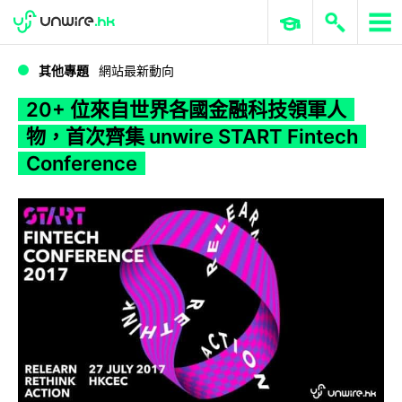
WWDC 2026
GenAI 與雲端科技專區
ERP 與商業 AI
20+ 位來自世界各國金融科技領軍人物，首次齊集 unwire START Fintech Conference
其他專題
網站最新動向
20+ 位來自世界各國金融科技領軍人
物，首次齊集 unwire START Fintech
Conference