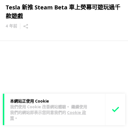
Tesla 新推 Steam Beta 車上熒幕可遊玩過千
款遊戲
4 年前
本網站正使用 Cookie
我們使用 Cookie 改善網站體驗。 繼續使用
我們的網站即表示您同意我們的
Cookie 政
策
。