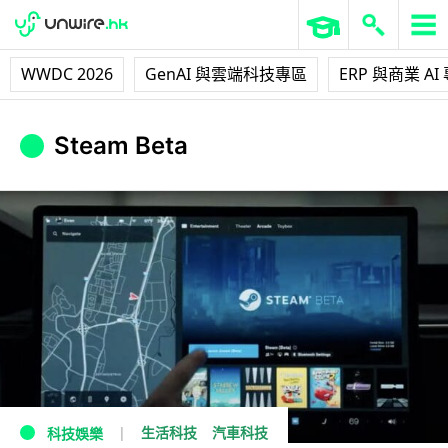
WWDC 2026
GenAI 與雲端科技專區
ERP 與商業 AI
Steam Beta
生活科技
汽車科技
科技娛樂