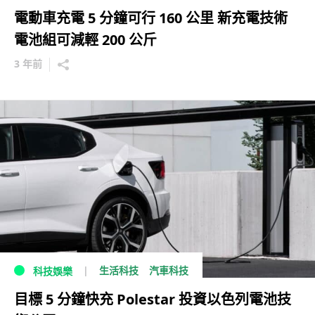
電動車充電 5 分鐘可行 160 公里 新充電技術
電池組可減輕 200 公斤
3 年前
生活科技
汽車科技
科技娛樂
目標 5 分鐘快充 Polestar 投資以色列電池技