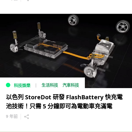
生活科技
汽車科技
科技娛樂
以色列 StoreDot 研發 FlashBattery 快充電
池技術！只需 5 分鐘即可為電動車充滿電
9 年前