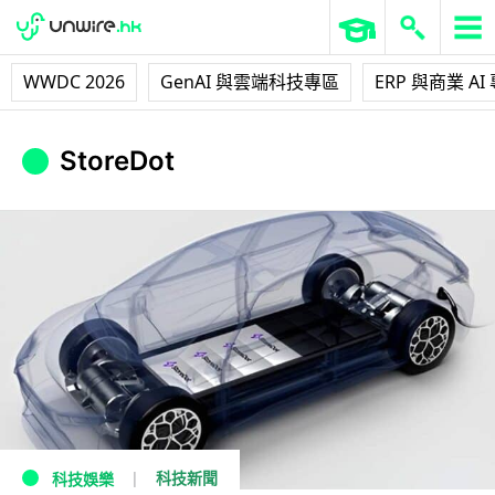
WWDC 2026
GenAI 與雲端科技專區
ERP 與商業 AI
StoreDot
科技新聞
科技娛樂