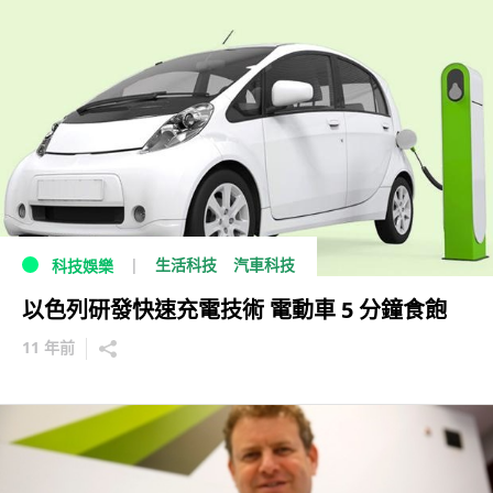
生活科技
汽車科技
科技娛樂
以色列研發快速充電技術 電動車 5 分鐘食飽
11 年前