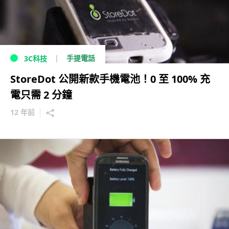
手提電話
3C科技
StoreDot 公開新款手機電池！0 至 100% 充
電只需 2 分鐘
12 年前