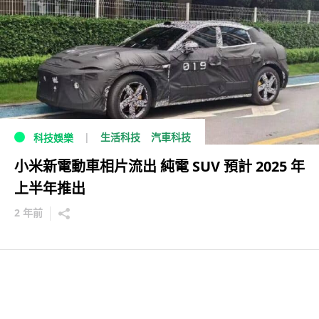
生活科技
汽車科技
科技娛樂
小米新電動車相片流出 純電 SUV 預計 2025 年
上半年推出
2 年前