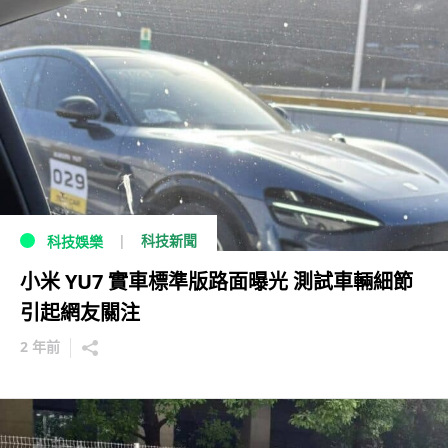
科技新聞
科技娛樂
小米 YU7 實車標準版路面曝光 測試車輛細節
引起網友關注
2 年前