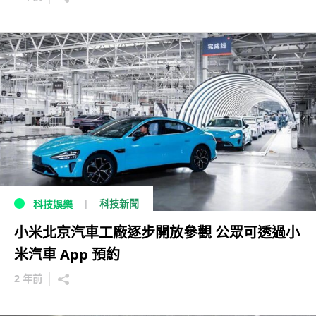
科技新聞
科技娛樂
小米北京汽車工廠逐步開放參觀 公眾可透過小
米汽車 App 預約
2 年前