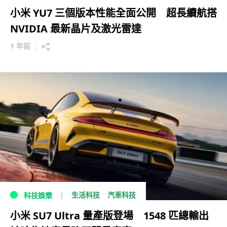
小米 YU7 三個版本性能全面公開 超長續航搭
NVIDIA 最新晶片及激光雷達
1 年前
生活科技
汽車科技
科技娛樂
小米 SU7 Ultra 量產版登場 1548 匹總輸出