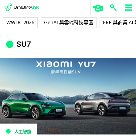
WWDC 2026
GenAI 與雲端科技專區
ERP 與商業 AI
SU7
人工智能