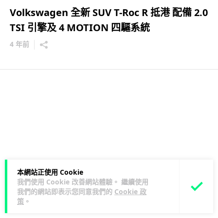
Volkswagen 全新 SUV T-Roc R 抵港 配備 2.0
TSI 引擎及 4 MOTION 四驅系統
4 年前
本網站正使用 Cookie
我們使用 Cookie 改善網站體驗。 繼續使用
我們的網站即表示您同意我們的
Cookie 政
策
。