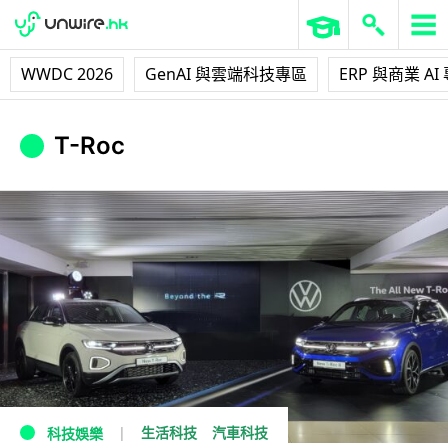
WWDC 2026
GenAI 與雲端科技專區
ERP 與商業 AI
T-Roc
生活科技
汽車科技
科技娛樂