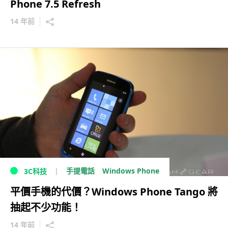
Phone 7.5 Refresh
14 年前
Windows Phone
手提電話
3C科技
平價手機的代價？Windows Phone Tango 將
抽起不少功能！
14 年前