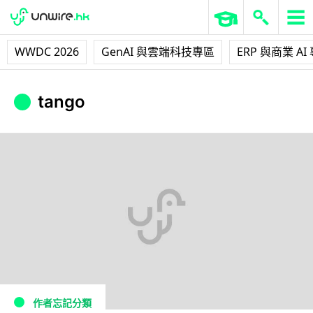
WWDC 2026
GenAI 與雲端科技專區
ERP 與商業 AI
tango
作者忘記分類