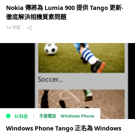
Nokia 傳將為 Lumia 900 提供 Tango 更新‧
徹底解決相機質素問題
14 年前
Windows Phone
手提電話
3C科技
Windows Phone Tango 正名為 Windows