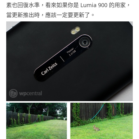
素也回復水準，看來如果你是 Lumia 900 的用家，
當更新推出時，應該一定要更新了。