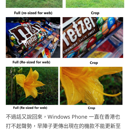
不過話又說回來，Windows Phone 一直在香港也
打不起聲勢，早陣子更傳出現在的機款不能更新至