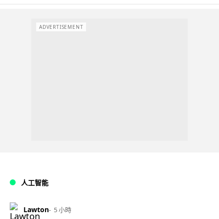
ADVERTISEMENT
人工智能
Lawton
5 小時