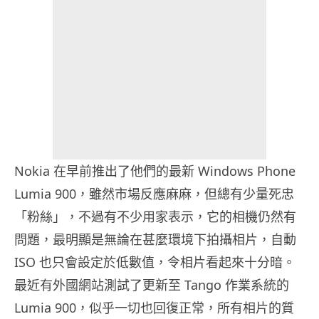
Nokia 在早前推出了他們的最新 Windows Phone
Lumia 900，雖然市場反應麻麻，但總有少量死忠
「粉絲」，不過有不少用家表示，它的相機仍然有
問題，最明顯是無論在甚麼環境下拍攝相片，自動
ISO 也只會設定於低數值，令相片看起來十分暗。
最近有外國網站測試了更新至 Tango 作業系統的
Lumia 900，似乎一切也回復正常，所有相片的質