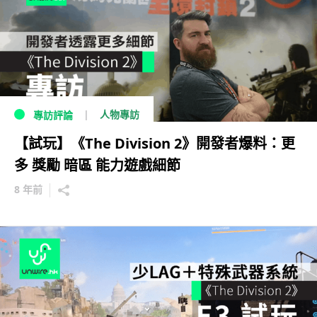
人物專訪
專訪評論
【試玩】《The Division 2》開發者爆料：更
多 獎勵 暗區 能力遊戲細節
8 年前