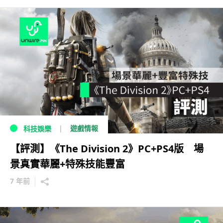
遊戲情報
科技娛樂
【評測】《The Division 2》PC+PS4版 場
景真實華麗+特殊技能豐富
7 年前