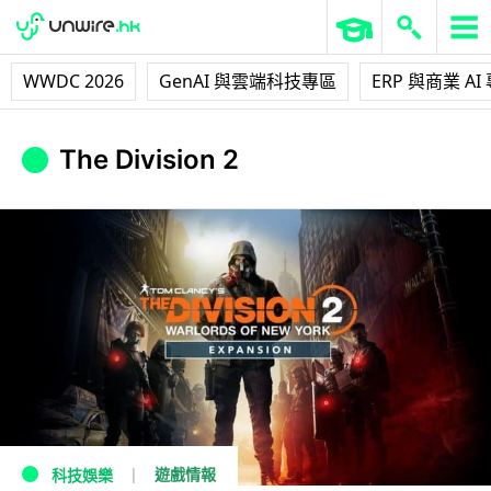
WWDC 2026
GenAI 與雲端科技專區
ERP 與商業 AI
The Division 2
遊戲情報
科技娛樂