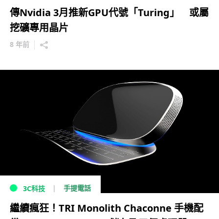
傳Nvidia 3月推新GPU代號「Turing」 或屬
挖礦專用晶片
8 年前
手提電話
3C科技
繼續瘋狂！TRI Monolith Chaconne 手機配