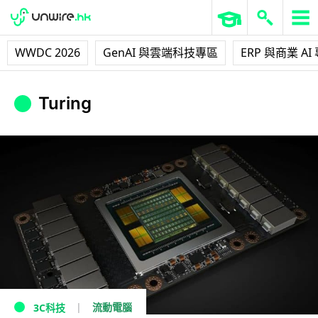
WWDC 2026
GenAI 與雲端科技專區
ERP 與商業 AI
Turing
流動電腦
3C科技