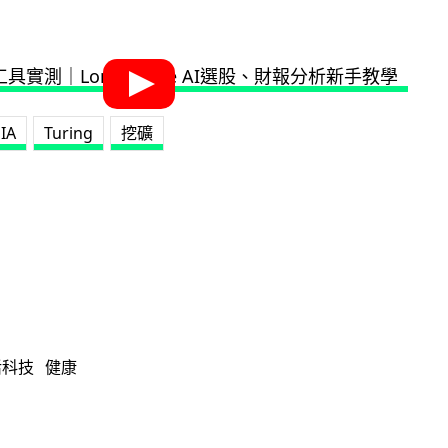
IA
Turing
挖礦
活科技
健康