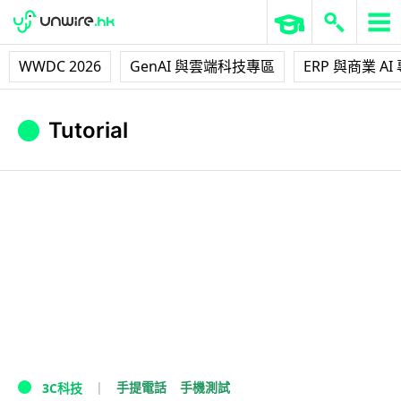
WWDC 2026
GenAI 與雲端科技專區
ERP 與商業 AI
Tutorial
手提電話
手機測試
3C科技