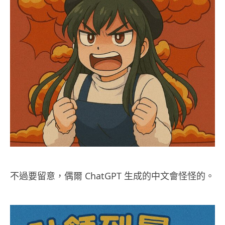
不過要留意，偶爾 ChatGPT 生成的中文會怪怪的。