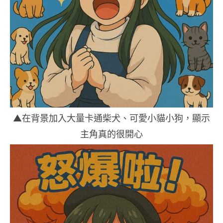
▲在背景加入大量卡通柴犬、可愛小貓小狗，顯示
主角真的很開心