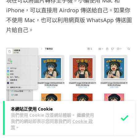
現在可以將圖片轉存至手機。小編使用 Mac 和
iPhone，可以直接用 Airdrop 傳送給自己。如果你
不使用 Mac，也可以利用網頁版 WhatsApp 傳送圖
片給自己。
本網站正使用 Cookie
我們使用 Cookie 改善網站體驗。 繼續使用
▲使用 AirDrop 功能傳送圖片至手機
我們的網站即表示您同意我們的
Cookie 政
策
。