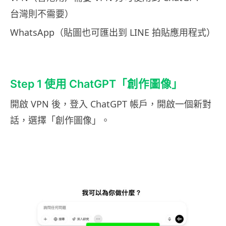
台灣則不需要）
WhatsApp（貼圖也可匯出到 LINE 拍貼應用程式）
Step 1 使用 ChatGPT「創作圖像」
開啟 VPN 後，登入 ChatGPT 帳戶，開啟一個新對
話，選擇「創作圖像」。