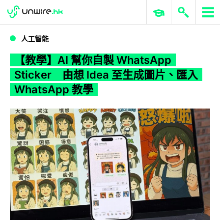
WWDC 2026
GenAI 與雲端科技專區
ERP 與商業 AI
【教學】AI 幫你自製 WhatsApp Sticker 由想 Idea 至生成圖片、匯入 WhatsApp 教學
人工智能
【教學】AI 幫你自製 WhatsApp
Sticker 由想 Idea 至生成圖片、匯入
WhatsApp 教學