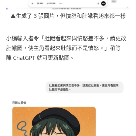
▲生成了 3 張圖片，但憤怒和肚餓看起來都一樣
小編輸入指令「肚餓看起來與憤怒差不多，請更改
肚餓圖，使主角看起來肚餓而不是憤怒。」稍等一
陣 ChatGPT 就可更新貼圖。