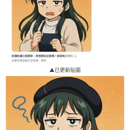
▲已更新貼圖