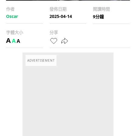
作者
發佈日期
閱讀時間
Oscar
2025-04-14
9分鐘
字體大小
分享
A
A
A
ADVERTISEMENT