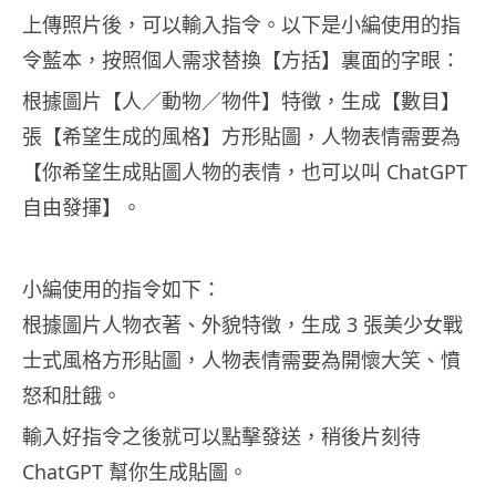
上傳照片後，可以輸入指令。以下是小編使用的指
令藍本，按照個人需求替換【方括】裏面的字眼：
根據圖片【人／動物／物件】特徵，生成【數目】
張【希望生成的風格】方形貼圖，人物表情需要為
【你希望生成貼圖人物的表情，也可以叫 ChatGPT
自由發揮】。
小編使用的指令如下：
根據圖片人物衣著、外貌特徵，生成 3 張美少女戰
士式風格方形貼圖，人物表情需要為開懷大笑、憤
怒和肚餓。
輸入好指令之後就可以點擊發送，稍後片刻待
ChatGPT 幫你生成貼圖。