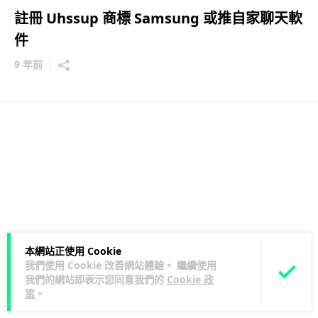
註冊 Uhssup 商標 Samsung 或推自家聊天軟
件
9 年前
本網站正使用 Cookie
我們使用 Cookie 改善網站體驗。 繼續使用
我們的網站即表示您同意我們的
Cookie 政
策
。