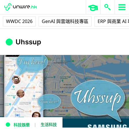
WWDC 2026
GenAI 與雲端科技專區
ERP 與商業 AI
Uhssup
生活科技
科技娛樂