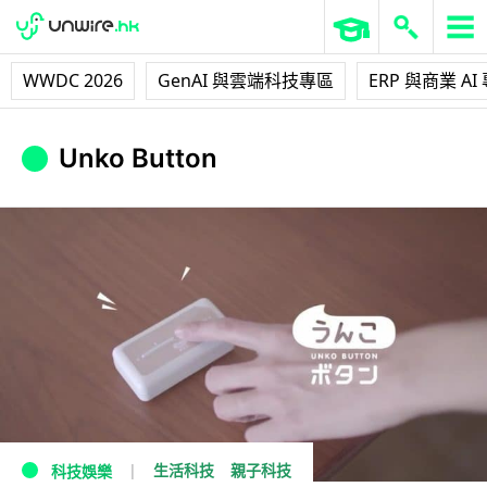
WWDC 2026
GenAI 與雲端科技專區
ERP 與商業 AI
Unko Button
生活科技
親子科技
科技娛樂