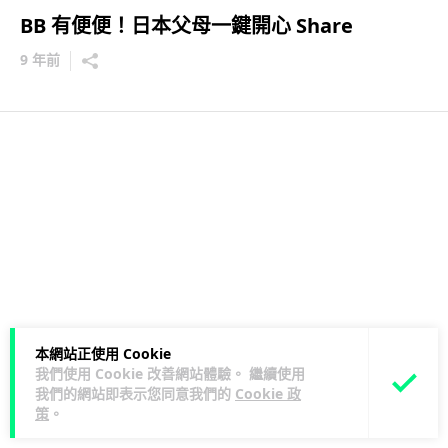
BB 有便便！日本父母一鍵開心 Share
9 年前
本網站正使用 Cookie
我們使用 Cookie 改善網站體驗。 繼續使用
我們的網站即表示您同意我們的
Cookie 政
策
。