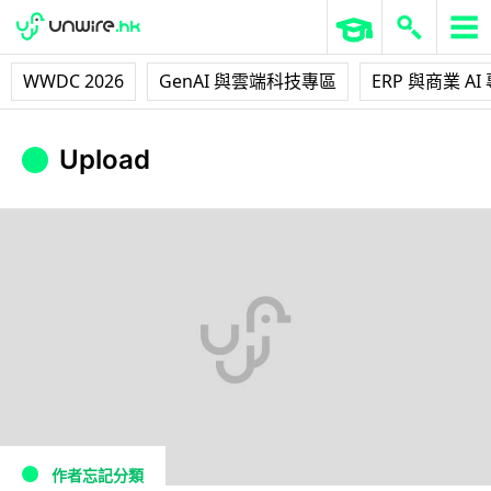
WWDC 2026
GenAI 與雲端科技專區
ERP 與商業 AI
Upload
作者忘記分類