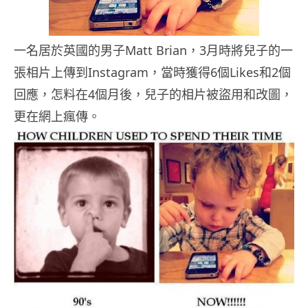
一名居於英國的男子Matt Brian，3月時將兒子的一
張相片上傳到Instagram，當時獲得6個Likes和2個
回應，怎料在4個月後，兒子的相片被盜用和改圖，
更在網上瘋傳。