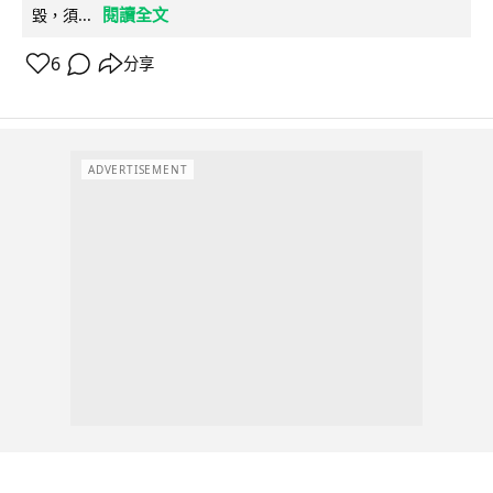
閱讀全文
毀，須...
6
分享
ADVERTISEMENT