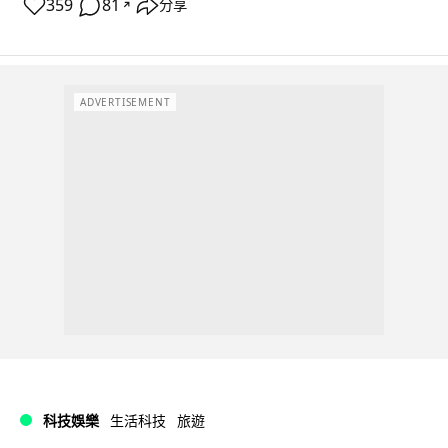
359
81
分享
↗
ADVERTISEMENT
科技娛樂
生活科技
旅遊