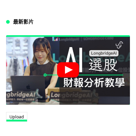
最新影片
Upload