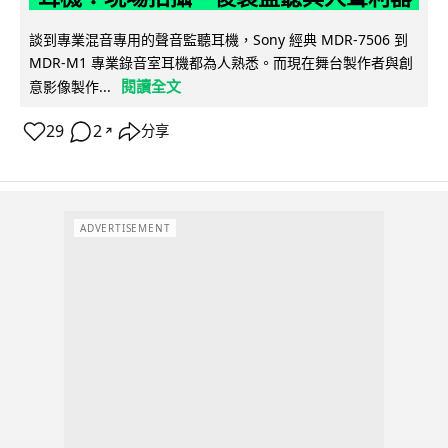
談到專業混音專用的聲音監聽耳機，Sony 經典 MDR-7506 到
MDR-M1 專業錄音室耳機都為人熟悉。而現在舞台製作者與創
閱讀全文
意影像製作...
29
2
分享
↗
ADVERTISEMENT