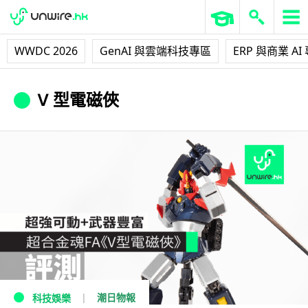
WWDC 2026
GenAI 與雲端科技專區
ERP 與商業 AI
V 型電磁俠
潮日物報
科技娛樂