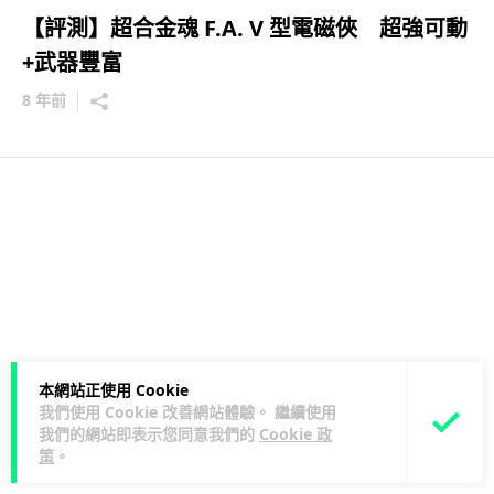
【評測】超合金魂 F.A. V 型電磁俠 超強可動
+武器豐富
8 年前
本網站正使用 Cookie
我們使用 Cookie 改善網站體驗。 繼續使用
我們的網站即表示您同意我們的
Cookie 政
策
。