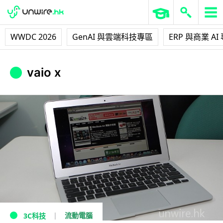
WWDC 2026
GenAI 與雲端科技專區
ERP 與商業 AI
vaio x
流動電腦
3C科技