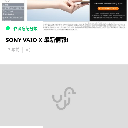
作者忘記分類
SONY VAIO X 最新情報!
17 年前