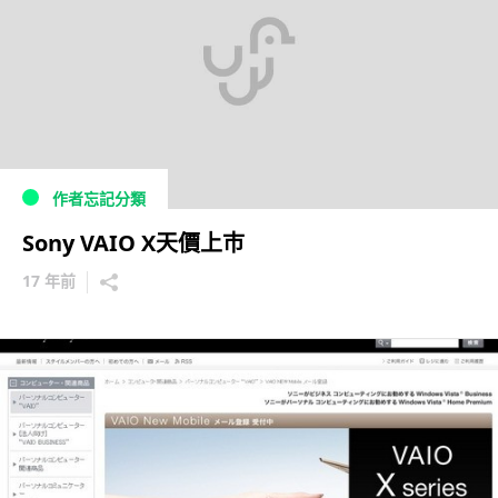
作者忘記分類
Sony VAIO X天價上巿
17 年前