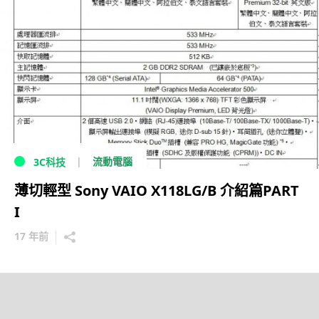
流動電腦
3C科技
薄切輕型 Sony VAIO X118LG/B 介紹篇PART
I
17 年前