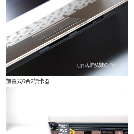
前置式6合2讀卡器