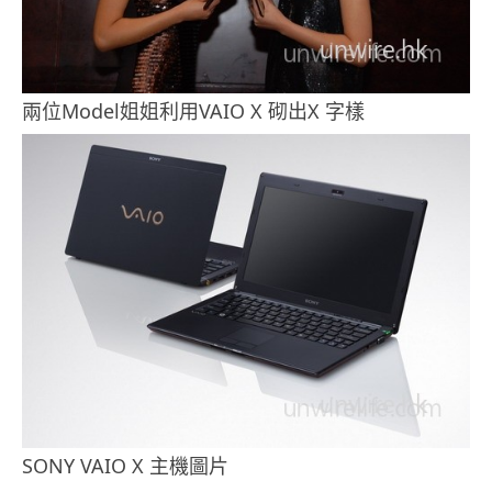
兩位Model姐姐利用VAIO X 砌出X 字樣
SONY VAIO X 主機圖片