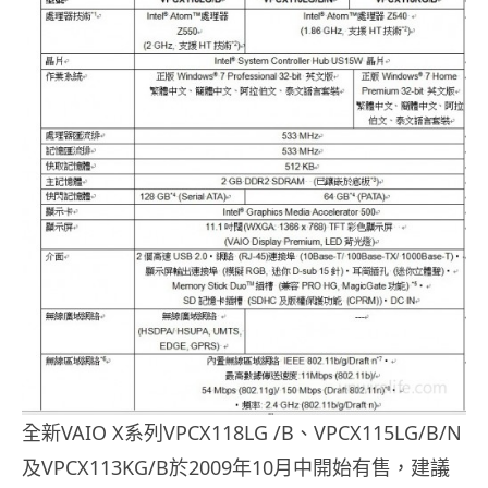
全新VAIO X系列VPCX118LG /B、VPCX115LG/B/N
及VPCX113KG/B於2009年10月中開始有售，建議