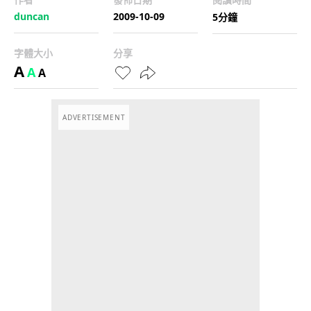
duncan
2009-10-09
5分鐘
字體大小
分享
A
A
A
ADVERTISEMENT