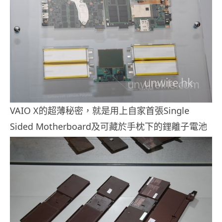
VAIO X的超薄秘密，就是用上自家首張Single
Sided Motherboard及可藏於手枕下的鋰離子電池