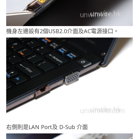
機身左邊設有2個USB2.0介面及AC電源接口。
右側則是LAN Port及 D-Sub 介面