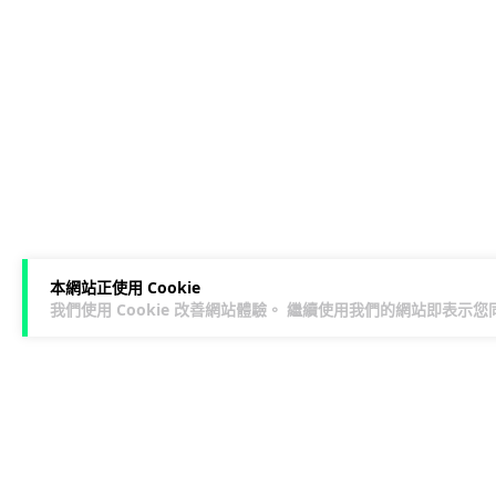
本網站正使用 Cookie
我們使用 Cookie 改善網站體驗。 繼續使用我們的網站即表示