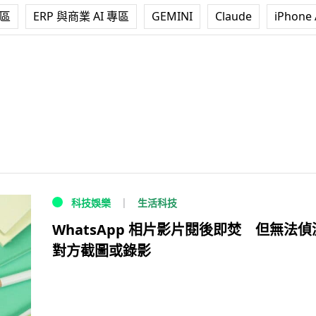
專區
ERP 與商業 AI 專區
GEMINI
Claude
iPhone 
生活科技
科技娛樂
WhatsApp 相片影片閱後即焚 但無法偵
對方截圖或錄影