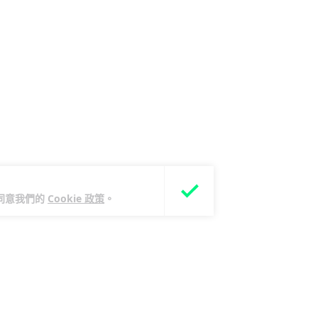
您同意我們的
Cookie 政策
。