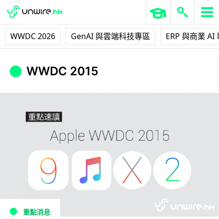
WWDC 2026
GenAI 與雲端科技專區
ERP 與商業 AI
WWDC 2015
重點消息