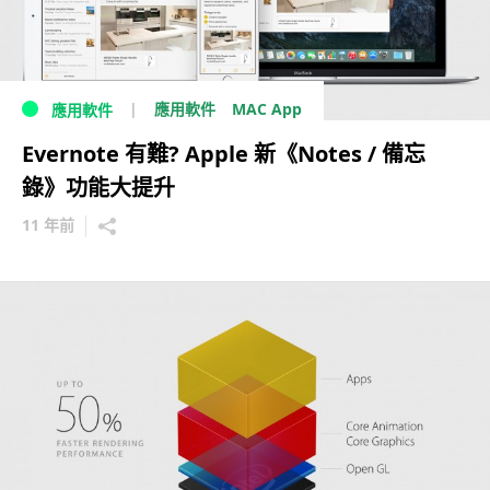
MAC App
應用軟件
應用軟件
Evernote 有難? Apple 新《Notes / 備忘
錄》功能大提升
11 年前