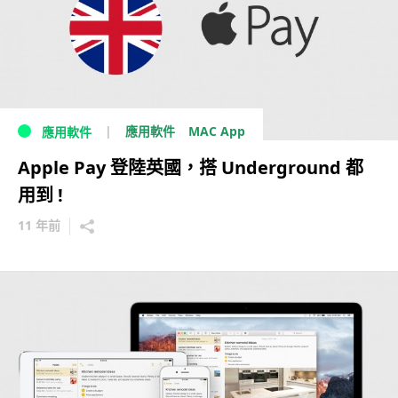
MAC App
應用軟件
應用軟件
Apple Pay 登陸英國，搭 Underground 都
用到 !
11 年前