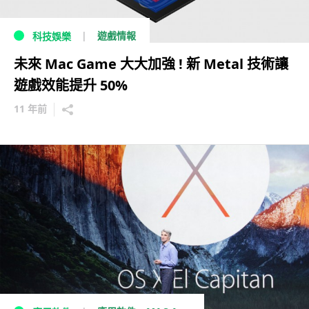
遊戲情報
科技娛樂
未來 Mac Game 大大加強 ! 新 Metal 技術讓
遊戲效能提升 50%
11 年前