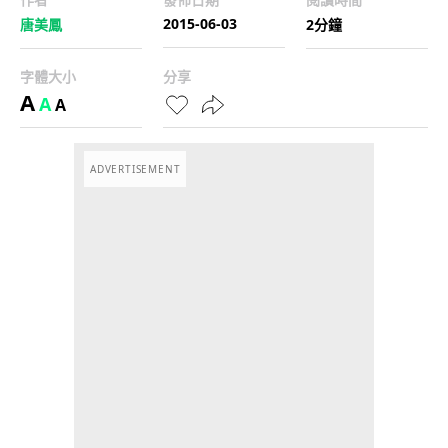
2015-06-03
唐美鳳
2分鐘
字體大小
分享
A
A
A
ADVERTISEMENT