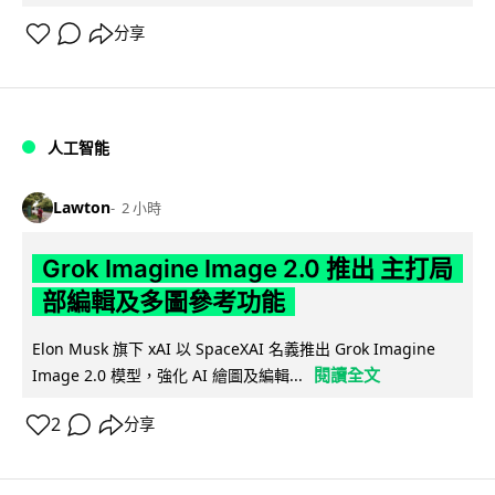
分享
人工智能
Lawton
2 小時
Grok Imagine Image 2.0 推出 主打局
部編輯及多圖參考功能
Elon Musk 旗下 xAI 以 SpaceXAI 名義推出 Grok Imagine
閱讀全文
Image 2.0 模型，強化 AI 繪圖及編輯...
2
分享