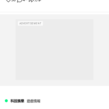
ADVERTISEMENT
科技娛樂
遊戲情報