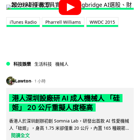
iTunes Radio
Pharrell Williams
WWDC 2015
科技娛樂
生活科技
機械人
Lawton
1 小時
港人深圳設廠研 AI 成人機械人 「硅
姬」 20 公斤重擬人度極高
香港人於深圳創辦初創 Somnia Lab，研發出首款 AI 性愛機械
人「硅姬」，身高 1.75 米卻僅重 20 公斤，內置 165 種親密...
閱讀全文