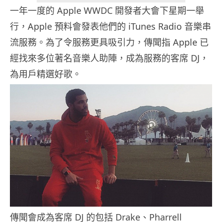
一年一度的 Apple WWDC 開發者大會下星期一舉
行，Apple 預料會發表他們的 iTunes Radio 音樂串
流服務。為了令服務更具吸引力，傳聞指 Apple 已
經找來多位著名音樂人助陣，成為服務的客席 DJ，
為用戶精選好歌。
傳聞會成為客席 DJ 的包括 Drake、Pharrell